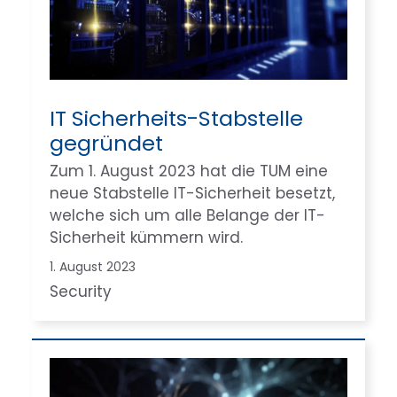
IT Sicherheits-Stabstelle
gegründet
Zum 1. August 2023 hat die TUM eine
neue Stabstelle IT-Sicherheit besetzt,
welche sich um alle Belange der IT-
Sicherheit kümmern wird.
1. August 2023
Security