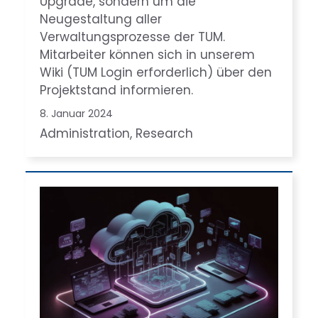
Upgrade, sondern um die
Neugestaltung aller
Verwaltungsprozesse der TUM.
Mitarbeiter können sich in unserem
Wiki (TUM Login erforderlich) über den
Projektstand informieren.
8. Januar 2024
Administration
, 
Research