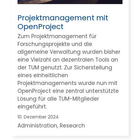
Projektmanagement mit
OpenProject
Zum Projektmanagement für
Forschungsprojekte und die
allgemeine Verwaltung wurden bisher
eine Vielzahl an dezentralen Tools an
der TUM genutzt. Zur Sicherstellung
eines einheitlichen
Projektmanagements wurde nun mit
OpenProject eine zentral unterstützte
Lösung für alle TUM-Mitglieder
eingeführt.
10. Dezember 2024
Administration
, 
Research