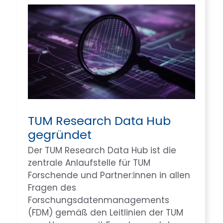
TUM Research Data Hub
gegründet
Der TUM Research Data Hub ist die
zentrale Anlaufstelle für TUM
Forschende und Partner:innen in allen
Fragen des
Forschungsdatenmanagements
(FDM) gemäß den Leitlinien der TUM