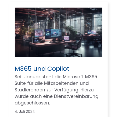
M365 und Copilot
Seit Januar steht die Microsoft M365
Suite für alle Mitarbeitenden und
Studierenden zur Verfügung. Hierzu
wurde auch eine Dienstvereinbarung
abgeschlossen.
4. Juli 2024