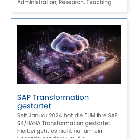
Administration
, 
Research
, 
Teaching
SAP Transformation
gestartet
Seit Januar 2024 hat die TUM ihre SAP
S4/HANA Transformation gestartet.
Hierbei geht es nicht nur um ein