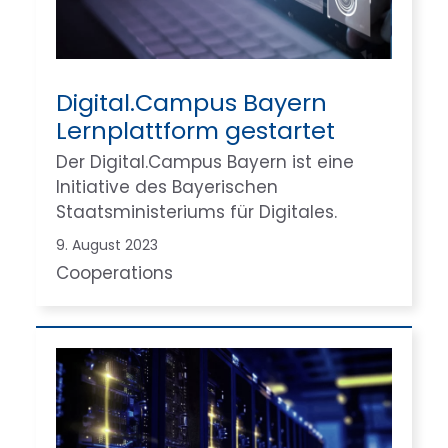
Digital.Campus Bayern
Lernplattform gestartet
Der Digital.Campus Bayern ist eine
Initiative des Bayerischen
Staatsministeriums für Digitales.
9. August 2023
Cooperations