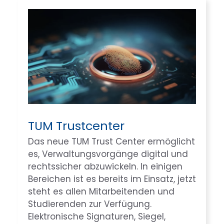
TUM Trustcenter
Das neue TUM Trust Center ermöglicht
es, Verwaltungsvorgänge digital und
rechtssicher abzuwickeln. In einigen
Bereichen ist es bereits im Einsatz, jetzt
steht es allen Mitarbeitenden und
Studierenden zur Verfügung.
Elektronische Signaturen, Siegel,