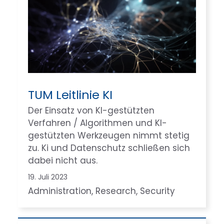
TUM Leitlinie KI
Der Einsatz von KI-gestützten
Verfahren / Algorithmen und KI-
gestützten Werkzeugen nimmt stetig
zu. Ki und Datenschutz schließen sich
dabei nicht aus.
19. Juli 2023
Administration
, 
Research
, 
Security