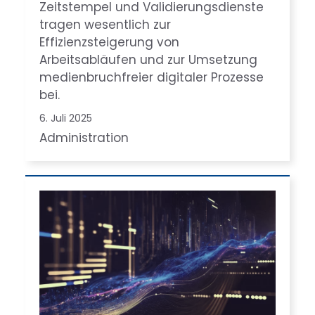
Zeitstempel und Validierungsdienste
tragen wesentlich zur
Effizienzsteigerung von
Arbeitsabläufen und zur Umsetzung
medienbruchfreier digitaler Prozesse
bei.
6. Juli 2025
Administration