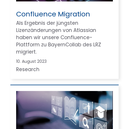
Confluence Migration
Als Ergebnis der jüngsten
Lizenzänderungen von Atlassian
haben wir unsere Confluence-
Plattform zu BayernCollab des LRZ
migriert.
10. August 2023
Research