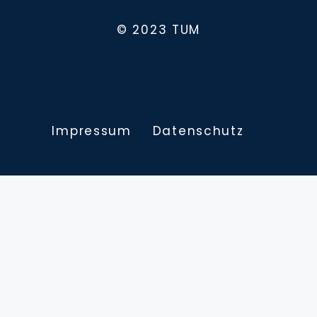
© 2023 TUM
Impressum
Datenschutz